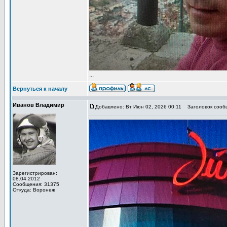
...
Вернуться к началу
Иванов Владимир
Добавлено: Вт Июн 02, 2026 00:11
Заголовок сообщ
Зарегистрирован:
08.04.2012
Сообщения: 31375
Откуда: Воронеж