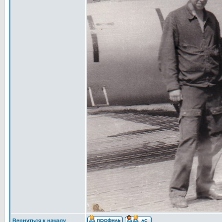
Вернуться к началу