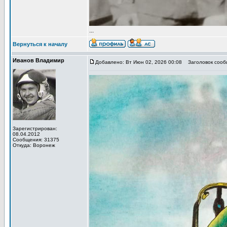
...
Вернуться к началу
Иванов Владимир
Добавлено: Вт Июн 02, 2026 00:08
Заголовок сообщ
Зарегистрирован:
08.04.2012
Сообщения: 31375
Откуда: Воронеж