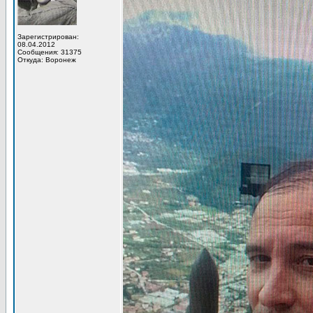
Зарегистрирован:
08.04.2012
Сообщения: 31375
Откуда: Воронеж