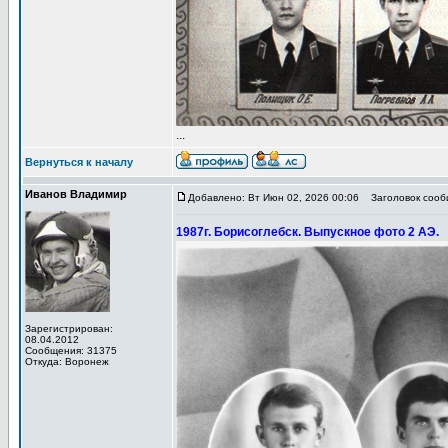
...
Вернуться к началу
Иванов Владимир
Добавлено: Вт Июн 02, 2026 00:06
Заголовок сообщ
1987г. Борисоглебск. Выпускное фото 2 АЭ.
Зарегистрирован:
08.04.2012
Сообщения: 31375
Откуда: Воронеж