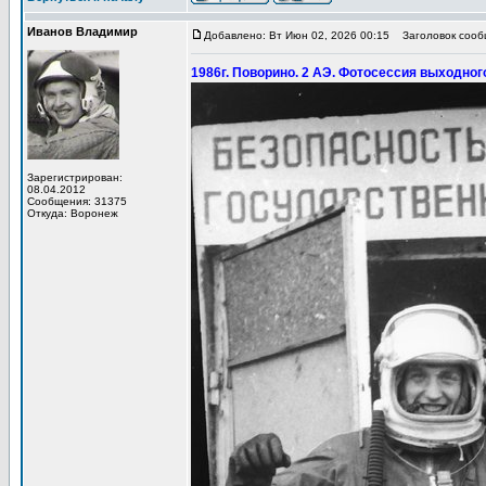
Иванов Владимир
Добавлено: Вт Июн 02, 2026 00:15
Заголовок сообщ
1986г. Поворино. 2 АЭ. Фотосессия выходног
Зарегистрирован:
08.04.2012
Сообщения: 31375
Откуда: Воронеж