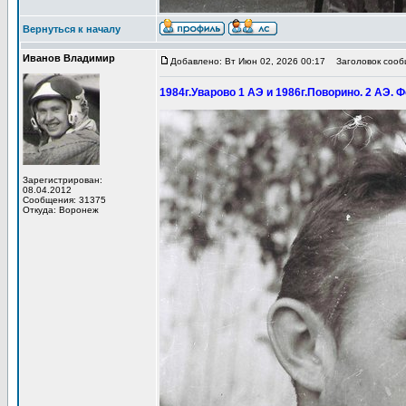
Вернуться к началу
Иванов Владимир
Добавлено: Вт Июн 02, 2026 00:17
Заголовок сообщ
1984г.Уварово 1 АЭ и 1986г.Поворино. 2 АЭ. Ф
Зарегистрирован:
08.04.2012
Сообщения: 31375
Откуда: Воронеж