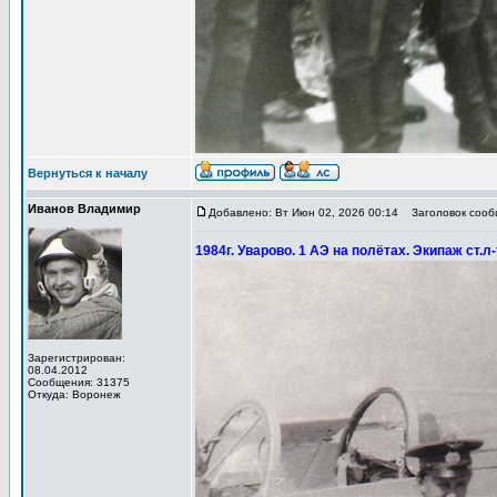
Вернуться к началу
Иванов Владимир
Добавлено: Вт Июн 02, 2026 00:14
Заголовок сообщ
1984г. Уварово. 1 АЭ на полётах. Экипаж ст.
Зарегистрирован:
08.04.2012
Сообщения: 31375
Откуда: Воронеж