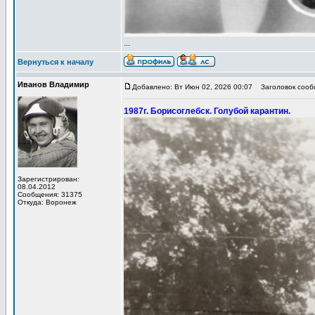
...
Вернуться к началу
Иванов Владимир
Добавлено: Вт Июн 02, 2026 00:07
Заголовок сообщ
1987г. Борисоглебск. Голубой карантин.
Зарегистрирован:
08.04.2012
Сообщения: 31375
Откуда: Воронеж