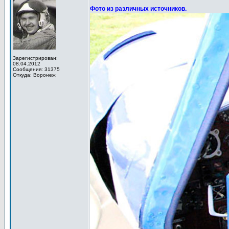
Фото из различных источников.
Зарегистрирован:
08.04.2012
Сообщения: 31375
Откуда: Воронеж