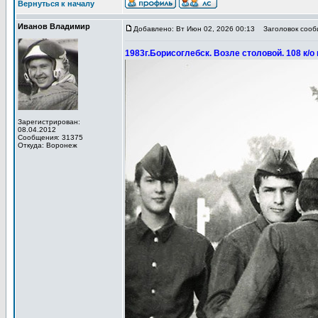
Вернуться к началу
Иванов Владимир
Добавлено: Вт Июн 02, 2026 00:13
Заголовок сообщ
1983г.Борисоглебск. Возле столовой. 108 к/
Зарегистрирован:
08.04.2012
Сообщения: 31375
Откуда: Воронеж