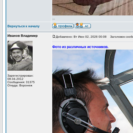
...
Вернуться к началу
Иванов Владимир
Добавлено: Вт Июн 02, 2026 00:08
Заголовок сообщ
Фото из различных источников.
Зарегистрирован:
08.04.2012
Сообщения: 31375
Откуда: Воронеж