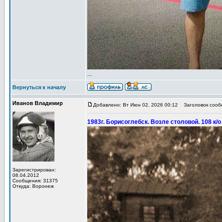
...
Вернуться к началу
Иванов Владимир
Добавлено: Вт Июн 02, 2026 00:12
Заголовок сообщ
1983г. Борисоглебск. Возле столовой. 108 к/
Зарегистрирован:
08.04.2012
Сообщения: 31375
Откуда: Воронеж