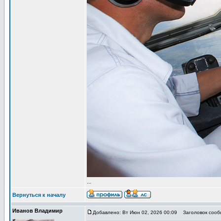
...
Вернуться к началу
Иванов Владимир
Добавлено: Вт Июн 02, 2026 00:09
Заголовок сообщ