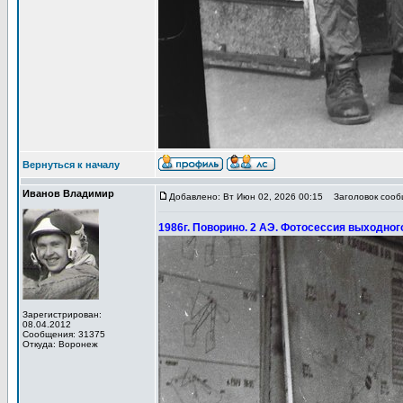
Вернуться к началу
Иванов Владимир
Добавлено: Вт Июн 02, 2026 00:15
Заголовок сообщ
1986г. Поворино. 2 АЭ. Фотосессия выходног
Зарегистрирован:
08.04.2012
Сообщения: 31375
Откуда: Воронеж