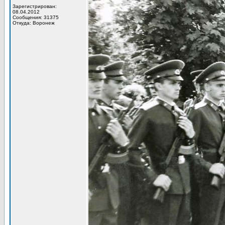
Зарегистрирован:
08.04.2012
Сообщения: 31375
Откуда: Воронеж