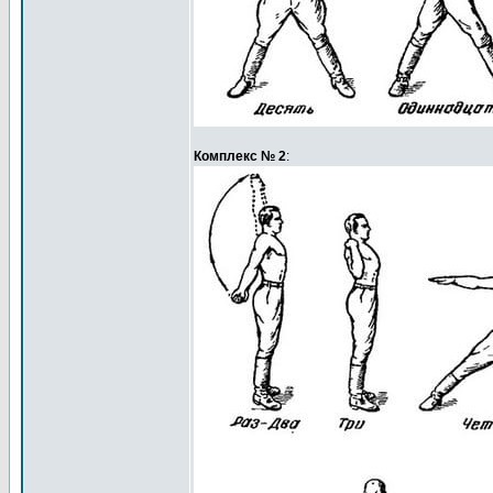
Комплекс № 2
: