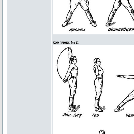
Комплекс № 2
: