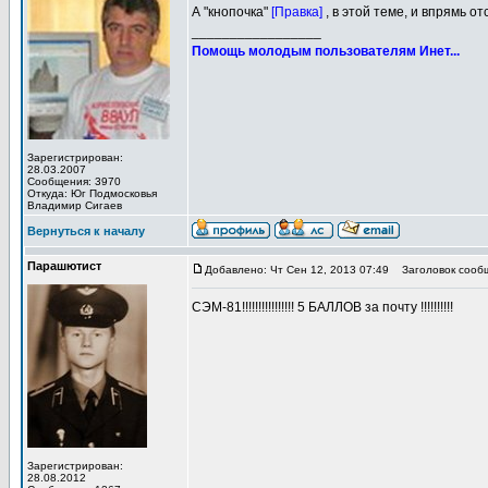
А "кнопочка"
[Правка]
, в этой теме, и впрямь о
_________________
Помощь молодым пользователям Инет...
Зарегистрирован:
28.03.2007
Сообщения: 3970
Откуда: Юг Подмосковья
Владимир Сигаев
Вернуться к началу
Парашютист
Добавлено: Чт Сен 12, 2013 07:49
Заголовок сообщ
СЭМ-81!!!!!!!!!!!!!!!! 5 БАЛЛОВ за почту !!!!!!!!!!
Зарегистрирован:
28.08.2012