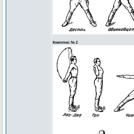
Комплекс № 2
: