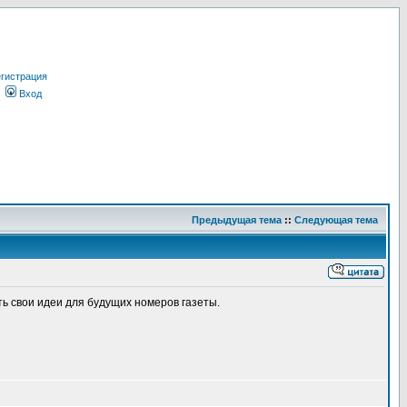
гистрация
Вход
Предыдущая тема
::
Следующая тема
ь свои идеи для будущих номеров газеты.