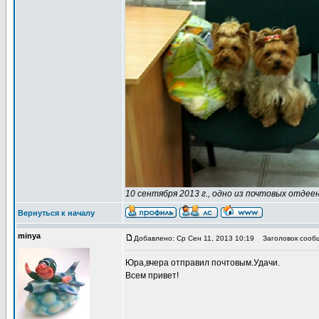
10 сентября 2013 г., одно из почтовых отдеен
Вернуться к началу
minya
Добавлено: Ср Сен 11, 2013 10:19
Заголовок сооб
Юра,вчера отправил почтовым.Удачи.
Всем привет!