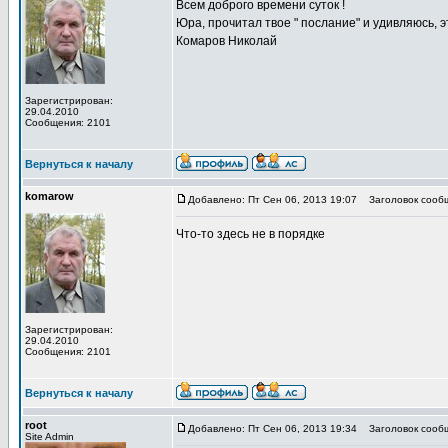
Всем доброго времени суток !
Юра, прочитал твое " послание" и удивляюсь, э
Комаров Николай
Зарегистрирован:
29.04.2010
Сообщения: 2101
Вернуться к началу
komarow
Добавлено: Пт Сен 06, 2013 19:07
Заголовок сооб
Что-то здесь не в порядке
Зарегистрирован:
29.04.2010
Сообщения: 2101
Вернуться к началу
root
Добавлено: Пт Сен 06, 2013 19:34
Заголовок сооб
Site Admin