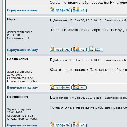
Сегодня отправлю тебе перевод (на Нину, конеч
Вернуться к началу
Марат
Добавлено: Пт Сен 06, 2013 10:45
Заголовок сооб
:) 800 от Иванова Оксана Маратовна. Все будет
Зарегистрирован:
25.12.2006
Сообщения: 318
Вернуться к началу
Полянскович
Добавлено: Пт Сен 06, 2013 13:13
Заголовок сооб
Юра, отправил перевод "Золотая корона", как 
Зарегистрирован:
12.01.2007
Сообщения: 17853
Откуда: Борисоглебск
Вернуться к началу
Полянскович
Добавлено: Пт Сен 06, 2013 14:15
Заголовок сооб
Почему-то на этой ветке не работает правка с
Зарегистрирован:
12.01.2007
Сообщения: 17853
Откуда: Борисоглебск
Вернуться к началу