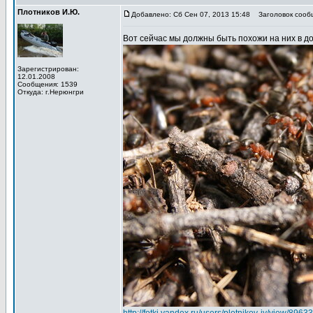
Плотников И.Ю.
Добавлено: Сб Сен 07, 2013 15:48
Заголовок сообщ
Вот сейчас мы должны быть похожи на них в д
Зарегистрирован:
12.01.2008
Сообщения: 1539
Откуда: г.Нерюнгри