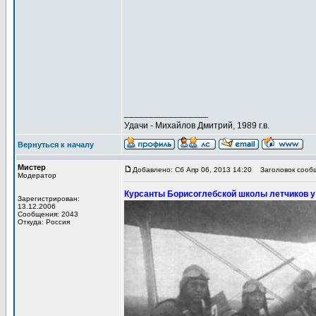
_________________
Удачи - Михайлов Дмитрий, 1989 г.в.
Вернуться к началу
Мистер
Добавлено: Сб Апр 06, 2013 14:20
Заголовок сооб
Модератор
Курсанты Борисоглебской школы летчиков у 
Зарегистрирован:
13.12.2006
Сообщения: 2043
Откуда: Россия