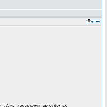
ии на Урале, на воронежском и польском фронтах.