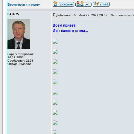
Вернуться к началу
FAU-75
Добавлено: Чт Июл 29, 2021 20:32
Заголовок сооб
Всем привет!
И от нашего стола...
Зарегистрирован:
14.12.2006
Сообщения: 2168
Откуда: г.Москва