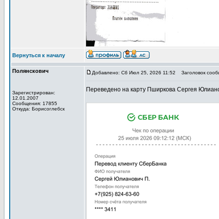
Вернуться к началу
Полянскович
Добавлено: Сб Июл 25, 2026 11:52
Заголовок сооб
Переведено на карту Пширкова Сергея Юлианови
Зарегистрирован:
12.01.2007
Сообщения: 17855
Откуда: Борисоглебск