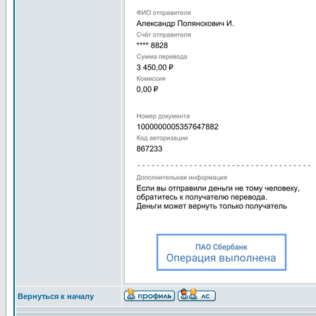
Вернуться к началу