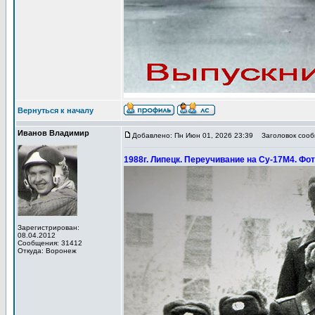
Вернуться к началу
Иванов Владимир
Добавлено: Пн Июн 01, 2026 23:39
Заголовок сообщ
1988г. Липецк. Переучивание на Су-17М4. Фо
Зарегистрирован:
08.04.2012
Сообщения: 31412
Откуда: Воронеж