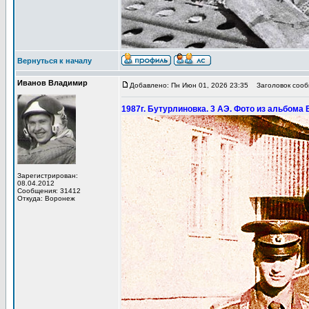
Вернуться к началу
Иванов Владимир
Добавлено: Пн Июн 01, 2026 23:35
Заголовок сообщ
1987г. Бутурлиновка. 3 АЭ. Фото из альбома 
Зарегистрирован:
08.04.2012
Сообщения: 31412
Откуда: Воронеж