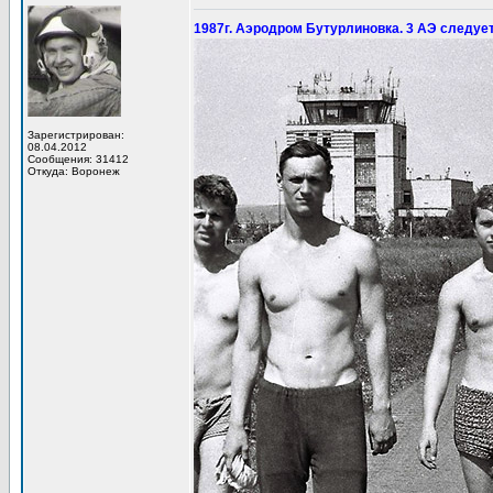
1987г. Аэродром Бутурлиновка. 3 АЭ следует
Зарегистрирован:
08.04.2012
Сообщения: 31412
Откуда: Воронеж