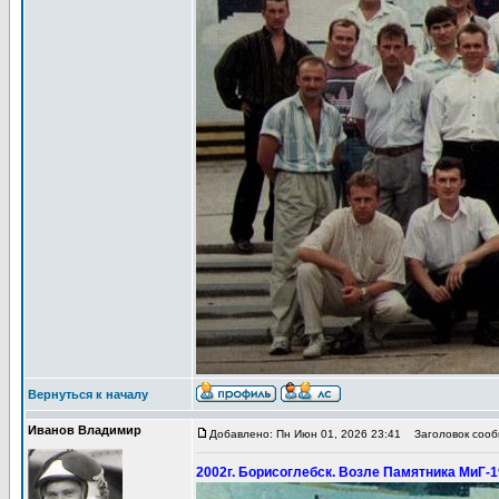
Вернуться к началу
Иванов Владимир
Добавлено: Пн Июн 01, 2026 23:41
Заголовок сообщ
2002г. Борисоглебск. Возле Памятника МиГ-1