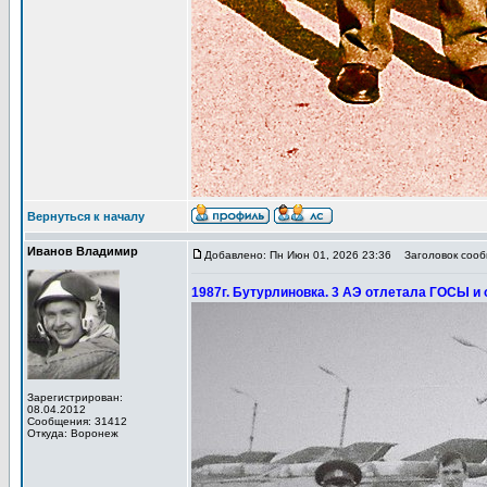
Вернуться к началу
Иванов Владимир
Добавлено: Пн Июн 01, 2026 23:36
Заголовок сообщ
1987г. Бутурлиновка. 3 АЭ отлетала ГОСЫ и 
Зарегистрирован:
08.04.2012
Сообщения: 31412
Откуда: Воронеж