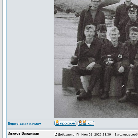
Вернуться к началу
Иванов Владимир
Добавлено: Пн Июн 01, 2026 23:36
Заголовок сообщ