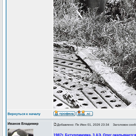
Вернуться к началу
Иванов Владимир
Добавлено: Пн Июн 01, 2026 23:34
Заголовок сообщ
1987г. Бутурлиновка. 3 АЭ. Олег окапывается