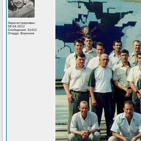
Зарегистрирован:
08.04.2012
Сообщения: 31412
Откуда: Воронеж