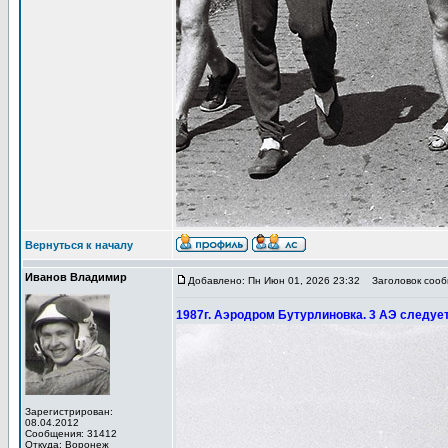
Вернуться к началу
Иванов Владимир
Добавлено: Пн Июн 01, 2026 23:32
Заголовок сообщ
1987г. Аэродром Бутурлиновка. 3 АЭ следует
Зарегистрирован:
08.04.2012
Сообщения: 31412
Откуда: Воронеж