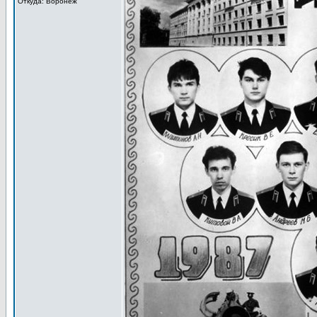
Откуда: Воронеж