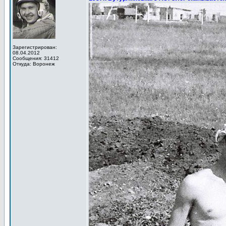
Зарегистрирован:
08.04.2012
Сообщения: 31412
Откуда: Воронеж