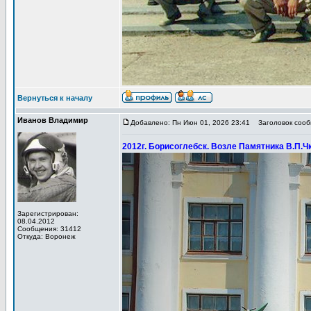
Вернуться к началу
Иванов Владимир
Добавлено: Пн Июн 01, 2026 23:41
Заголовок сообщ
2012г. Борисоглебск. Возле Памятника В.П.Ч
Зарегистрирован:
08.04.2012
Сообщения: 31412
Откуда: Воронеж