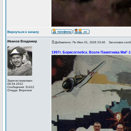
Вернуться к началу
Иванов Владимир
Добавлено: Пн Июн 01, 2026 23:40
Заголовок сообщ
1997г. Борисоглебск. Возле Памятника МиГ-1
Зарегистрирован:
08.04.2012
Сообщения: 31412
Откуда: Воронеж