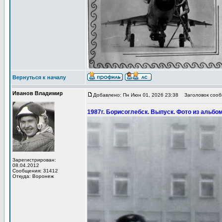
Вернуться к началу
Иванов Владимир
Добавлено: Пн Июн 01, 2026 23:38
Заголовок сообщ
1987г. Борисоглебск. Выпуск. Фото из альбо
Зарегистрирован:
08.04.2012
Сообщения: 31412
Откуда: Воронеж