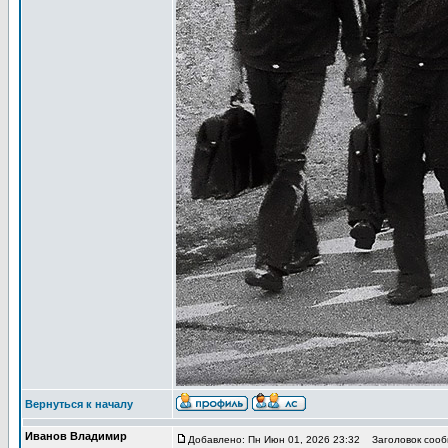
Вернуться к началу
Иванов Владимир
Добавлено: Пн Июн 01, 2026 23:32
Заголовок сообщ