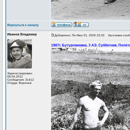
Вернуться к началу
Иванов Владимир
Добавлено: Пн Июн 01, 2026 23:33
Заголовок сообщ
1987г. Бутурлиновка. 3 АЭ. Субботник. Полё
Зарегистрирован:
08.04.2012
Сообщения: 31412
Откуда: Воронеж