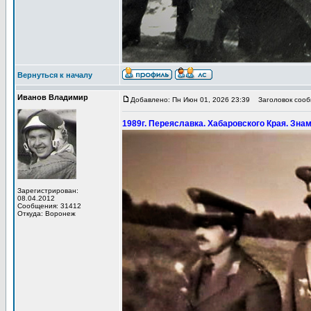
Вернуться к началу
Иванов Владимир
Добавлено: Пн Июн 01, 2026 23:39
Заголовок сообщ
1989г. Переяславка. Хабаровского Края. Зна
Зарегистрирован:
08.04.2012
Сообщения: 31412
Откуда: Воронеж