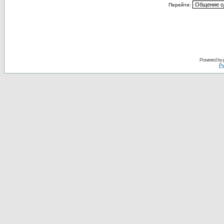
Перейти:
Powered by
Ру