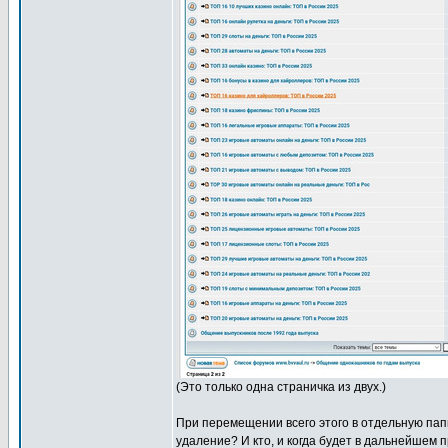
(Это только одна страничка из двух.)
При перемещении всего этого в отдельную папк
удаление? И кто, и когда будет в дальнейшем 