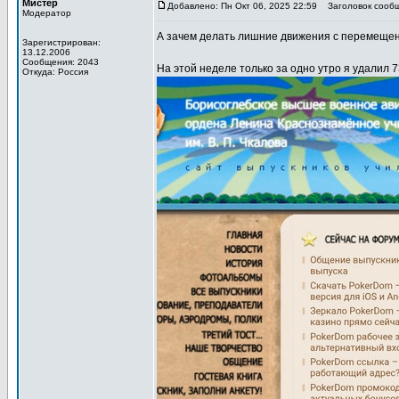
Мистер
Добавлено: Пн Окт 06, 2025 22:59
Заголовок сообщ
Модератор
А зачем делать лишние движения с перемещени
Зарегистрирован:
13.12.2006
Сообщения: 2043
На этой неделе только за одно утро я удалил 7
Откуда: Россия