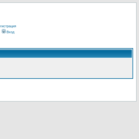
гистрация
Вход