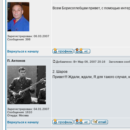
Всем Борисоглебцам привет, с помощью интер
Зарегистрирован: 06.03.2007
Сообщения: 398
Вернуться к началу
П. Антонов
Добавлено: Вт Мар 06, 2007 20:16
Заголовок соо
2. Шаров
Привет!!! Ждали, ждали, Я для такого случая,
Зарегистрирован: 04.01.2007
Сообщения: 1610
Откуда: Москва
Вернуться к началу