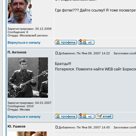
Где фотки??? Дайте ссылку!! Я тоже посматреть
Зарегистрирован: 26.12.2006
Сообщения: 6
Откуда: Московский регион
Вернуться к началу
П. Антонов
Добавлено: Пн Янв 08, 2007 14:22
Заголовок сооб
Братцы!!!
Потерялся. Помогите найти WEB сайт Борисо
Зарегистрирован: 04.01.2007
Сообщения: 1610
Откуда: Москва
Вернуться к началу
Ю. Ушаков
Добавлено: Пн Янв 08, 2007 14:45
Заголовок сооб