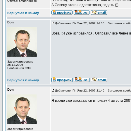
Откуда: г.Миллерово
А Севену этого недостаточно, видать )))
Вернуться к началу
Don
Добавлено: Пн Янв 22, 2007 14:35
Заголовок сооб
Вова ! Я уже исправился . Отправил все Левке в 
Зарегистрирован:
25.12.2006
Сообщения: 593
Вернуться к началу
Don
Добавлено: Пн Янв 22, 2007 21:46
Заголовок сооб
Я вроде уже высказался в пользу 4 августа 200
Зарегистрирован: