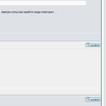
... Завтра попытки прийти сюда повторит ...