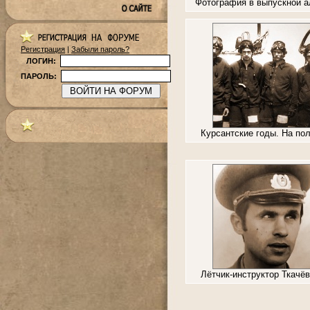
Фотография в выпускной 
Регистрация
|
Забыли пароль?
ЛОГИН:
ПАРОЛЬ:
Курсантские годы. На по
Лётчик-инструктор Ткачёв