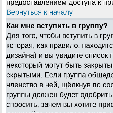
предоставлением доступа к пр
Вернуться к началу
Как мне вступить в группу?
Для того, чтобы вступить в гр
которая, как правило, находитс
дизайна) и вы увидите список 
некоторый могут быть закрыты
скрытыми. Если группа общедо
членство в ней, щёлкнув по с
группы должен будет одобрить 
спросить, зачем вы хотите при