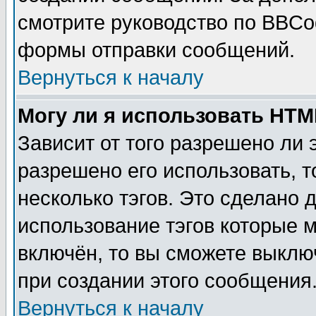
смотрите руководство по BBCod
формы отправки сообщений.
Вернуться к началу
Могу ли я использовать HT
Зависит от того разрешено ли
разрешено его использовать, т
несколько тэгов. Это сделано 
использование тэгов которые 
включён, то вы сможете выклю
при создании этого сообщения
Вернуться к началу