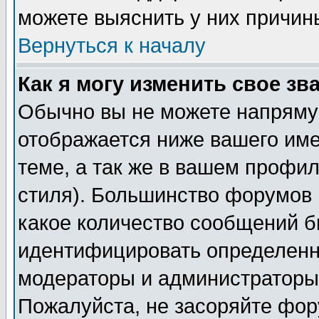
можете выяснить у них причин
Вернуться к началу
Как я могу изменить свое зв
Обычно вы не можете напрямую
отображается ниже вашего им
теме, а так же в вашем профил
стиля). Большинство форумов 
какое количество сообщений б
идентифицировать определенн
модераторы и администраторы 
Пожалуйста, не засоряйте фо