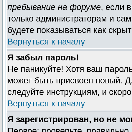
пребывание на форуме
, если 
только администраторам и сам
будете показываться как скрыт
Вернуться к началу
Я забыл пароль!
Не паникуйте! Хотя ваш пароль
может быть присвоен новый. Д
следуйте инструкциям, и скор
Вернуться к началу
Я зарегистрирован, но не мо
Первое: проверьте, правильно 