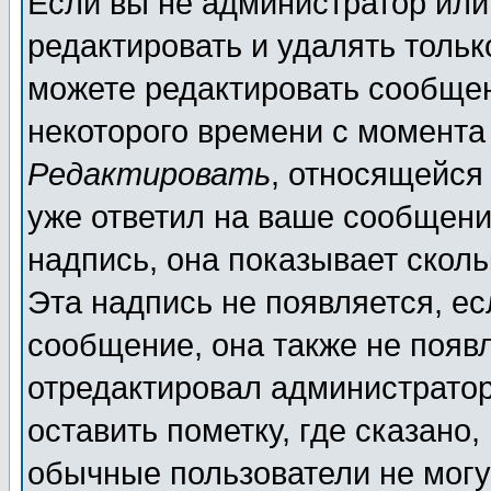
Если вы не администратор ил
редактировать и удалять толь
можете редактировать сообщен
некоторого времени с момента
Редактировать
, относящейся
уже ответил на ваше сообщени
надпись, она показывает скол
Эта надпись не появляется, ес
сообщение, она также не появ
отредактировал администратор
оставить пометку, где сказано,
обычные пользователи не могу