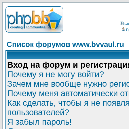
FA
П
Список форумов www.bvvaul.ru
Вход на форум и регистраци
Почему я не могу войти?
Зачем мне вообще нужно реги
Почему меня автоматически о
Как сделать, чтобы я не появл
пользователей?
Я забыл пароль!