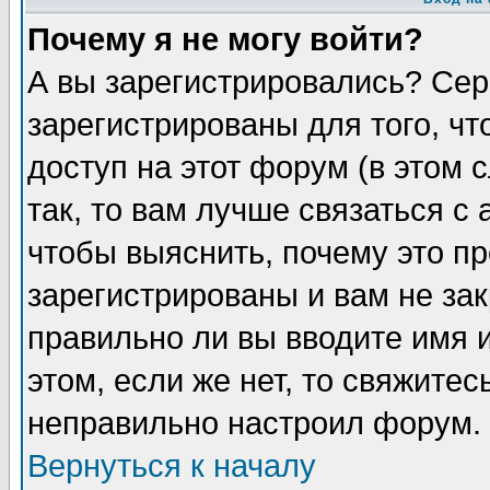
Почему я не могу войти?
А вы зарегистрировались? Сер
зарегистрированы для того, ч
доступ на этот форум (в этом
так, то вам лучше связаться 
чтобы выяснить, почему это п
зарегистрированы и вам не зак
правильно ли вы вводите имя 
этом, если же нет, то свяжите
неправильно настроил форум.
Вернуться к началу