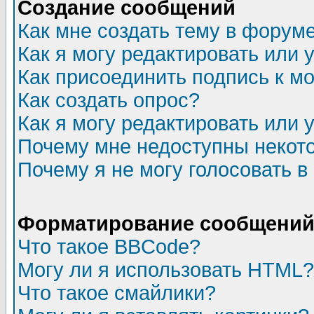
Создание сообщений
Как мне создать тему в форум
Как я могу редактировать или
Как присоединить подпись к 
Как создать опрос?
Как я могу редактировать или 
Почему мне недоступны неко
Почему я не могу голосовать в
Форматирование сообщений 
Что такое BBCode?
Могу ли я использовать HTML?
Что такое смайлики?