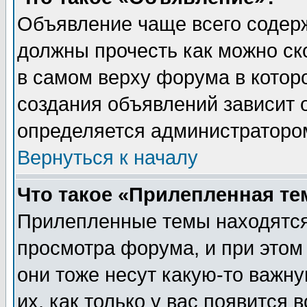
Объявление чаще всего содер
должны прочесть как можно ск
в самом верху форума в котор
создания объявлений зависит о
определяется администраторо
Вернуться к началу
Что такое «Прилепленная те
Прилепленные темы находятся
просмотра форума, и при этом
они тоже несут какую-то важн
их, как только у вас появится 