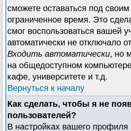
сможете оставаться под своим
ограниченное время. Это сдела
смог воспользоваться вашей уч
автоматически не отключало о
Входить автоматически
, но
на общедоступном компьютере,
кафе, университете и т.д.
Вернуться к началу
Как сделать, чтобы я не поя
пользователей?
В настройках вашего профиля