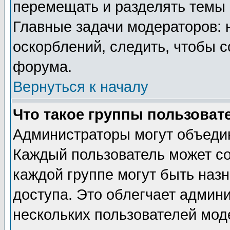
перемещать и разделять темы 
Главные задачи модераторов: 
оскорблений, следить, чтобы 
форума.
Вернуться к началу
Что такое группы пользоват
Администраторы могут объедин
Каждый пользователь может сос
каждой группе могут быть наз
доступа. Это облегчает админ
нескольких пользователей мо