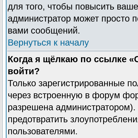
для того, чтобы повысить ваше
администратор может просто п
вами сообщений.
Вернуться к началу
Когда я щёлкаю по ссылке «О
войти?
Только зарегистрированные по
через встроенную в форум фор
разрешена администратором). 
предотвратить злоупотреблени
пользователями.