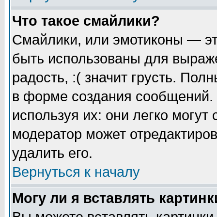
Что такое смайлики?
Смайлики, или эмотиконы — эт
быть использованы для выраже
радость, :( значит грусть. По
в форме создания сообщений. 
используя их: они легко могут
модератор может отредактиро
удалить его.
Вернуться к началу
Могу ли я вставлять картинк