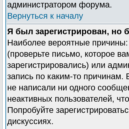
администратором форума.
Вернуться к началу
Я был зарегистрирован, но 
Наиболее вероятные причины: 
(проверьте письмо, которое ва
зарегистрировались) или адми
запись по каким-то причинам. 
не написали ни одного сообще
неактивных пользователей, чт
Попробуйте зарегистрироваться
дискуссиях.