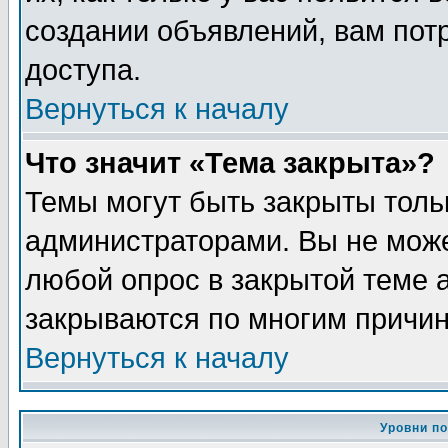
создании объявлений, вам пот
доступа.
Вернуться к началу
Что значит «Тема закрыта»?
Темы могут быть закрыты толь
администраторами. Вы не може
любой опрос в закрытой теме 
закрываются по многим причин
Вернуться к началу
Уровни п