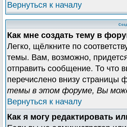
Вернуться к началу
Соз
Как мне создать тему в фор
Легко, щёлкните по соответст
темы. Вам, возможно, придетс
отправить сообщение. То что 
перечислено внизу страницы ф
темы в этом форуме, Вы може
Вернуться к началу
Как я могу редактировать и