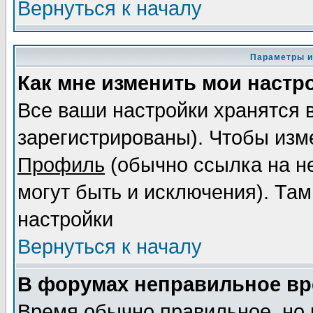
Вернуться к началу
Параметры и
Как мне изменить мои настр
Все ваши настройки хранятся 
зарегистрированы). Чтобы изме
Профиль
(обычно ссылка на не
могут быть и исключения). Там
настройки
Вернуться к началу
В форумах неправильное вр
Время обычно правильное, но 