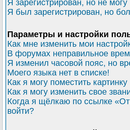
Я зарегистрирован, но не могу 
Я был зарегистрирован, но бол
Параметры и настройки пол
Как мне изменить мои настрой
В форумах неправильное врем
Я изменил часовой пояс, но в
Моего языка нет в списке!
Как я могу поместить картинк
Как я могу изменить свое зван
Когда я щёлкаю по ссылке «Отп
войти?