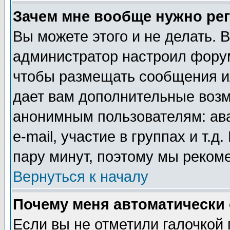
Зачем мне вообще нужно ре
Вы можете этого и не делать. В
администратор настроил форум
чтобы размещать сообщения ил
дает вам дополнительные воз
анонимным пользователям: ав
e-mail, участие в группах и т.д
пару минут, поэтому мы реком
Вернуться к началу
Почему меня автоматически
Если вы не отметили галочкой