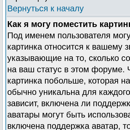
Вернуться к началу
Как я могу поместить карти
Под именем пользователя могу
картинка относится к вашему з
указывающие на то, сколько с
на ваш статус в этом форуме.
картинка побольше, которая на
обычно уникальна для каждого
зависит, включена ли поддержка
аватары могут быть использов
включена поддержка аватар, т