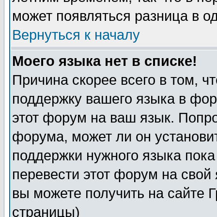
может появляться разница в о
Вернуться к началу
Моего языка нет в списке!
Причина скорее всего в том, ч
поддержку вашего языка в фор
этот форум на ваш язык. Попр
форума, может ли он установи
поддержки нужного языка пока
перевести этот форум на сво
вы можете получить на сайте 
страницы)