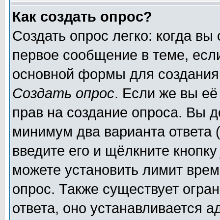
Как создать опрос?
Создать опрос легко: когда вы
первое сообщение в теме, если
основной формы для создания
Создать опрос
. Если же вы её
прав на создание опроса. Вы д
минимум два варианта ответа (
введите его и щёлкните кнопк
можете установить лимит врем
опрос. Также существует огра
ответа, оно устанавливается 