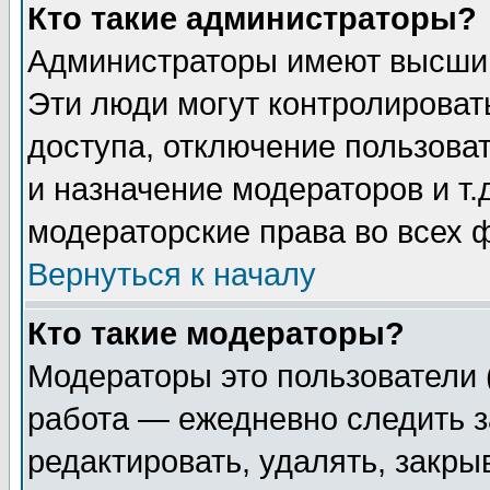
Кто такие администраторы?
Администраторы имеют высший
Эти люди могут контролироват
доступа, отключение пользоват
и назначение модераторов и т
модераторские права во всех 
Вернуться к началу
Кто такие модераторы?
Модераторы это пользователи 
работа — ежедневно следить з
редактировать, удалять, закры