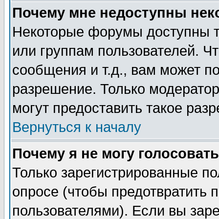
Почему мне недоступны не
Некоторые форумы доступны т
или группам пользователей. Чт
сообщения и т.д., вам может 
разрешение. Только модерато
могут предоставить такое разр
Вернуться к началу
Почему я не могу голосовать
Только зарегистрированные по
опросе (чтобы предотвратить 
пользователями). Если вы зар