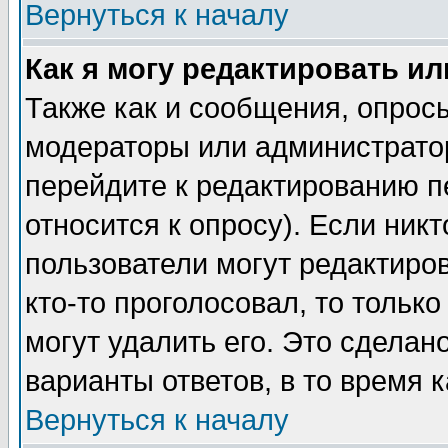
Вернуться к началу
Как я могу редактировать и
Также как и сообщения, опросы
модераторы или администратор
перейдите к редактированию п
относится к опросу). Если никт
пользователи могут редактиров
кто-то проголосовал, то толь
могут удалить его. Это сделан
варианты ответов, в то время 
Вернуться к началу