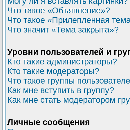
Могу ли я вставлять картинки?
Что такое «Объявление»?
Что такое «Прилепленная тем
Что значит «Тема закрыта»?
Уровни пользователей и гр
Кто такие администраторы?
Кто такие модераторы?
Что такое группы пользовател
Как мне вступить в группу?
Как мне стать модератором гр
Личные сообщения