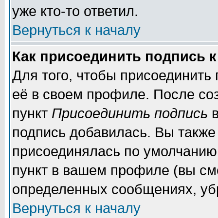
уже кто-то ответил.
Вернуться к началу
Как присоединить подпись 
Для того, чтобы присоединить
её в своем профиле. После со
пункт
Присоединить подпись
в
подпись добавилась. Вы также
присоединялась по умолчанию,
пункт в вашем профиле (вы см
определенных сообщениях, уб
Вернуться к началу