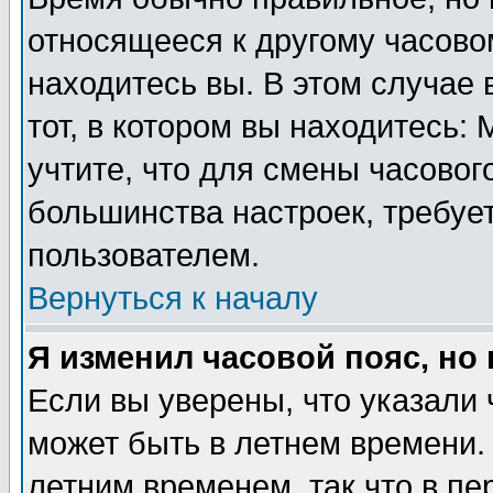
относящееся к другому часовом
находитесь вы. В этом случае 
тот, в котором вы находитесь: 
учтите, что для смены часовог
большинства настроек, требуе
пользователем.
Вернуться к началу
Я изменил часовой пояс, но
Если вы уверены, что указали 
может быть в летнем времени.
летним временем, так что в пе