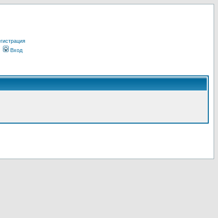
гистрация
Вход