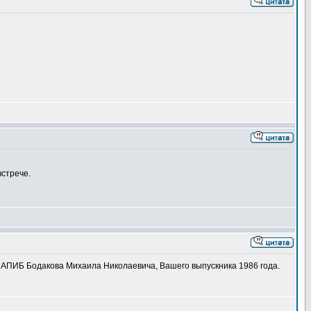
встрече.
. АПИБ Бодакова Михаила Николаевича, Вашего выпускника 1986 года.