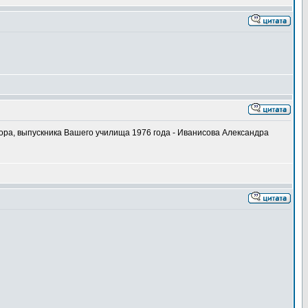
ора, выпускника Вашего училища 1976 года - Иванисова Александра