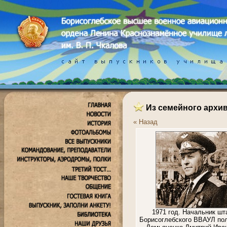
Из семейного архи
« Назад
1971 год. Начальник шт
Борисоглебского ВВАУЛ по