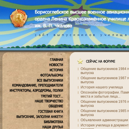
Общение выпускников 1984 г
выпуска
Общение выпускников 1987 г
выпуска
История нашего училища
Опознаём фотографии. Пам
места и забытые лица...
Общение выпускников 1976 г
выпуска
Общение выпускников 1985 г
выпуска
Объявления администрации 
История училища в документ