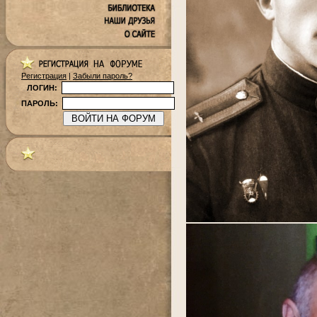
Регистрация
|
Забыли пароль?
ЛОГИН:
ПАРОЛЬ: