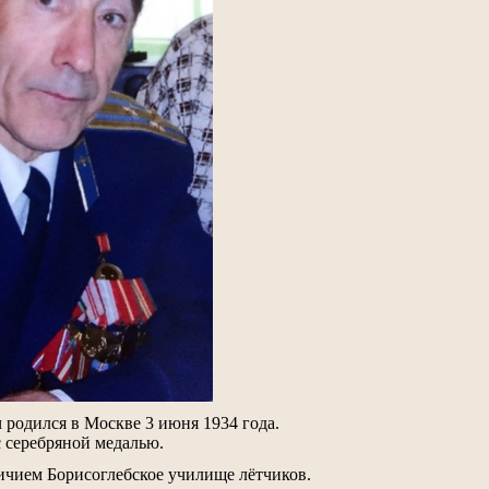
родился в Москве 3 июня 1934 года.
 серебряной медалью.
личием Борисоглебское училище лётчиков.