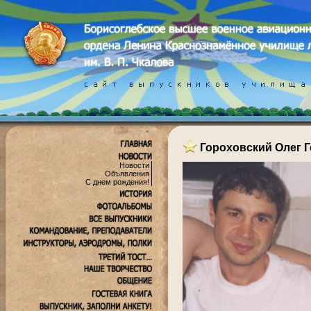
Гороховский Олег 
Новости
Объявления
С днем рождения!