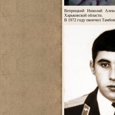
.
Веприцкий Николай Алекс
Харьковской области.
В 1972 году окончил Тамбов
.