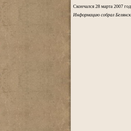
.
Скончался 28 марта 2007 год
.
Информацию собрал Белянск