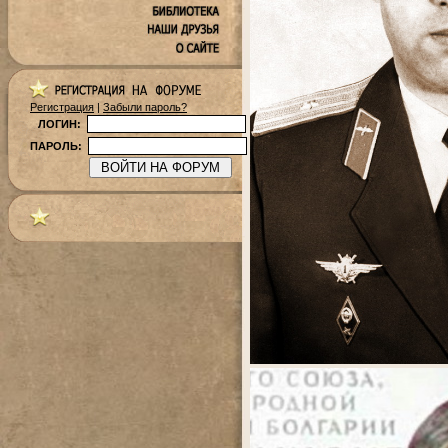
Регистрация
|
Забыли пароль?
ЛОГИН:
ПАРОЛЬ: