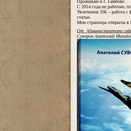
Проживаю в г. Тамбове.
С 2014 года не работаю, п
Увлечения: ПК – работа с
статьи.
Мои страницы открыты в 
.
От Администратора сай
Суворов Анатолий Михайло