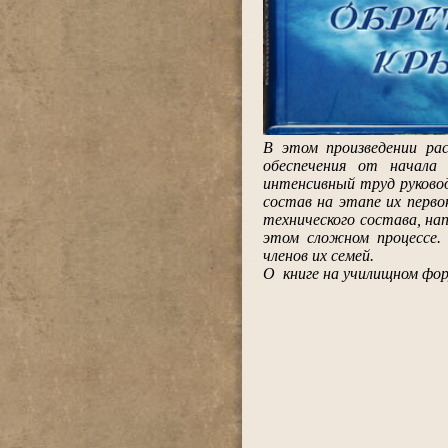
В этом произведении ра
обеспечения от начала 
интенсивный труд руковод
состав на этапе их перво
технического состава, на
этом сложном процессе.
членов их семей.
О книге на училищном фо