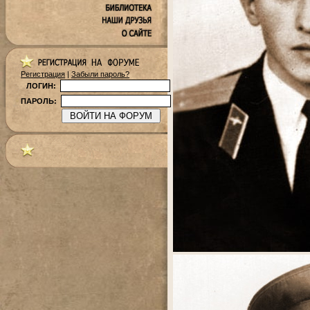
Регистрация
|
Забыли пароль?
ЛОГИН:
ПАРОЛЬ: