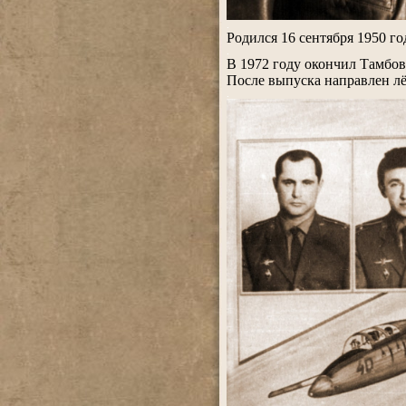
.
Родился 16 сентября 1950 го
.
В 1972 году окончил Тамбо
После выпуска направлен лё
.