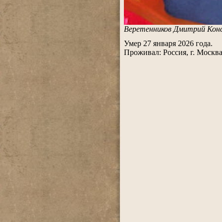
Веретенников Дмитрий Конс
.
Умер 27 января 2026 года.
Проживал: Россия, г. Москв