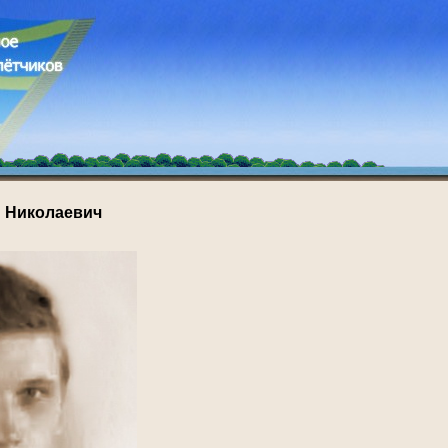
 Николаевич