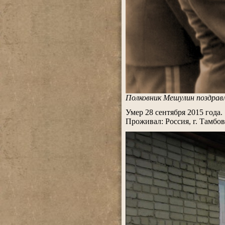
Полковник Мешулин поздрав
.
Умер 28 сентября 2015 года.
Проживал: Россия, г. Тамбов
.