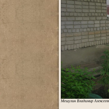
Мешулин Владимир Алексеев