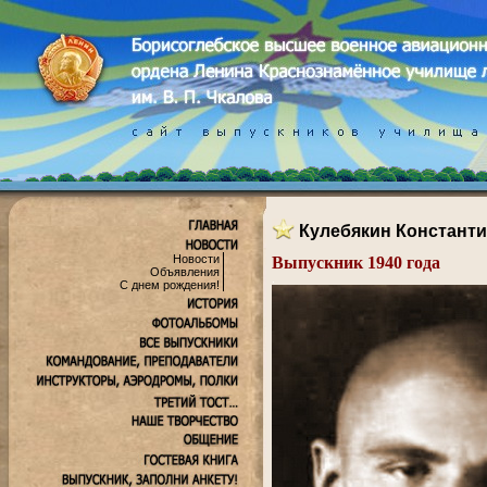
Кулебякин Констант
Новости
Выпускник 1940 года
Объявления
.
С днем рождения!